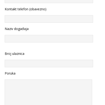
Kontakt telefon (obavezno)
Naziv događaja
Broj ulaznica
Poruka