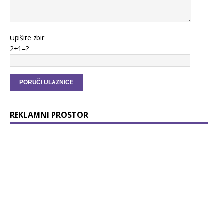
Upišite zbir
2+1=?
REKLAMNI PROSTOR