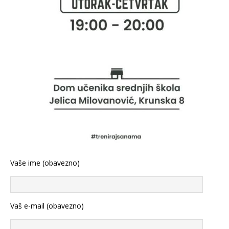
Vaše ime (obavezno)
Vaš e-mail (obavezno)