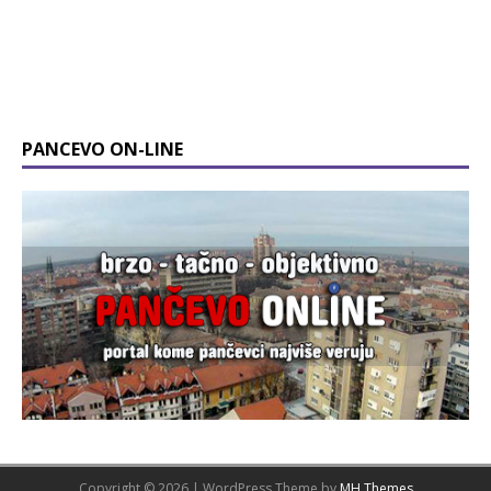
PANCEVO ON-LINE
Copyright © 2026 | WordPress Theme by
MH Themes