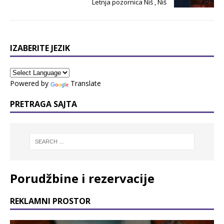
Letnja pozornica Niš , Niš
IZABERITE JEZIK
Powered by
Translate
PRETRAGA SAJTA
Porudžbine i rezervacije
REKLAMNI PROSTOR