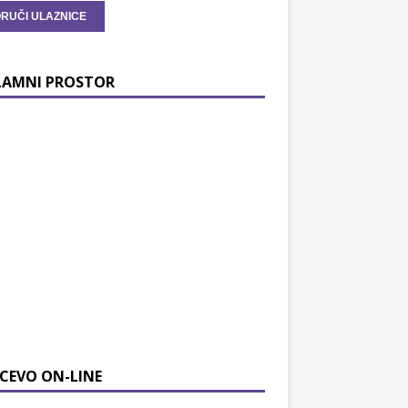
LAMNI PROSTOR
CEVO ON-LINE