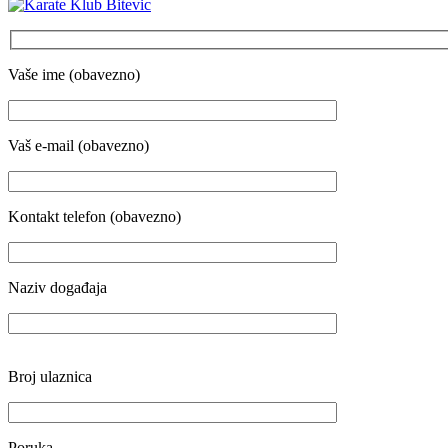
Vaše ime (obavezno)
Vaš e-mail (obavezno)
Kontakt telefon (obavezno)
Naziv događaja
Broj ulaznica
Poruka