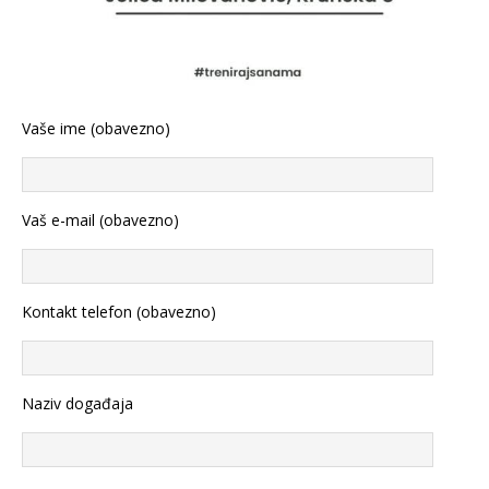
Vaše ime (obavezno)
Vaš e-mail (obavezno)
Kontakt telefon (obavezno)
Naziv događaja