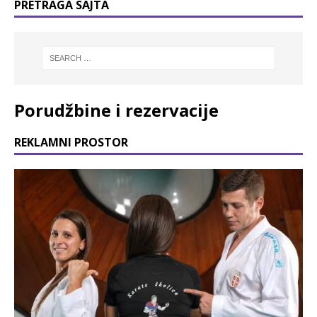
PRETRAGA SAJTA
Porudžbine i rezervacije
REKLAMNI PROSTOR