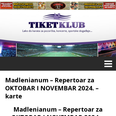
Madlenianum – Repertoar za
OKTOBAR I NOVEMBAR 2024. –
karte
Madlenianum – Repertoar za