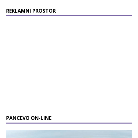
REKLAMNI PROSTOR
PANCEVO ON-LINE