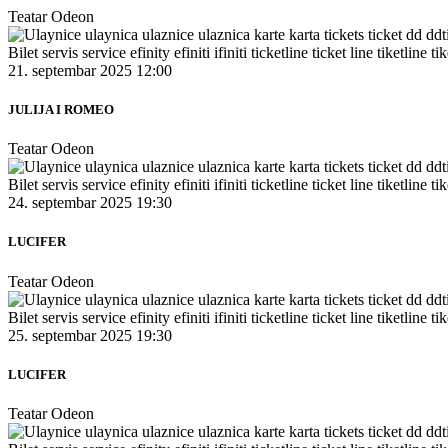
Teatar Odeon
21. septembar 2025 12:00
JULIJA I ROMEO
Teatar Odeon
24. septembar 2025 19:30
LUCIFER
Teatar Odeon
25. septembar 2025 19:30
LUCIFER
Teatar Odeon