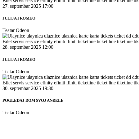
27. septembar 2025 17:00
JULIJA I ROMEO
Teatar Odeon
28. septembar 2025 12:00
JULIJA I ROMEO
Teatar Odeon
30. septembar 2025 19:30
POGLEDAJ DOM SVOJ ANĐELE
Teatar Odeon