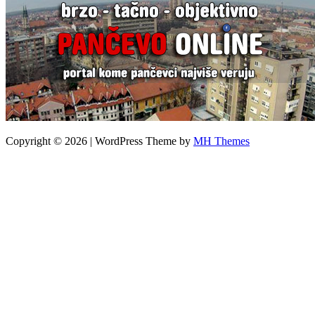
Copyright © 2026 | WordPress Theme by
MH Themes