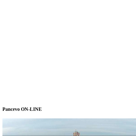
Pancevo ON-LINE