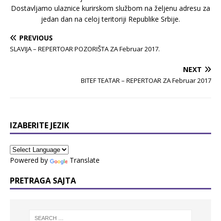
Dostavljamo ulaznice kurirskom službom na željenu adresu za
jedan dan na celoj teritoriji Republike Srbije.
PREVIOUS
SLAVIJA – REPERTOAR POZORIŠTA ZA Februar 2017.
NEXT
BITEF TEATAR – REPERTOAR ZA Februar 2017
IZABERITE JEZIK
Powered by
Translate
PRETRAGA SAJTA