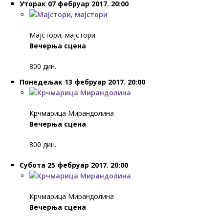
Уторак 07 фебруар 2017. 20:00
Mајстори, мајстори
Вечерња сцена
800 дин.
Понедељак 13 фебруар 2017. 20:00
Крчмарица Мирандолина
Вечерња сцена
800 дин.
Субота 25 фебруар 2017. 20:00
Крчмарица Мирандолина
Вечерња сцена