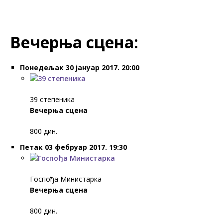
Вечерња сцена:
Понедељак 30 јануар 2017. 20:00
39 степеника
Вечерња сцена
800 дин.
Петак 03 фебруар 2017. 19:30
Госпођа Министарка
Вечерња сцена
800 дин.