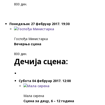
800 дин.
Понедељак 27 фебруар 2017. 19:30
Госпођа Министарка
Вечерња сцена
800 дин.
Дечија сцена:
Субота 04 фебруар 2017. 12:00
Мала сирена
Сцена за децу, 6 – 12 година