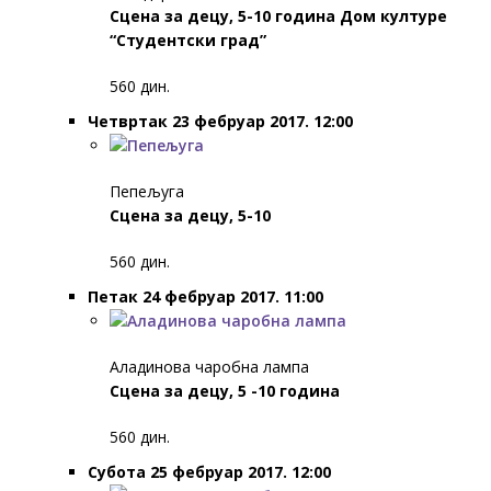
Сцена за децу, 5-10 година
Дом културе
“Студентски град”
560 дин.
Четвртак 23 фебруар 2017. 12:00
Пепељуга
Сцена за децу, 5-10
560 дин.
Петак 24 фебруар 2017. 11:00
Аладинова чаробна лампа
Сцена за децу, 5 -10 година
560 дин.
Субота 25 фебруар 2017. 12:00