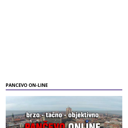
PANCEVO ON-LINE