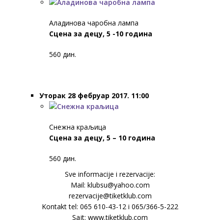
Аладинова чаробна лампа
Сцена за децу, 5 -10 година
560 дин.
Уторак 28 фебруар 2017. 11:00
Снежна краљица
Сцена за децу, 5 – 10 година
560 дин.
Sve informacije i rezervacije:
Mail: klubsu@yahoo.com
rezervacije@tiketklub.com
Kontakt tel: 065 610-43-12 i 065/366-5-222
Sajt: www.tiketklub.com