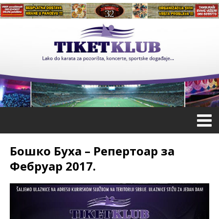
Бошко Буха – Репертоар за
Фебруар 2017.