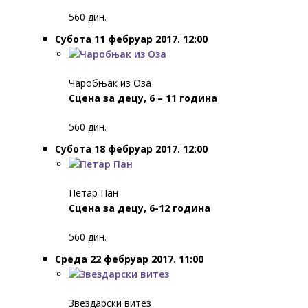
560 дин.
Субота 11 фебруар 2017. 12:00
Чаробњак из Оза
Сцена за децу, 6 – 11 година
560 дин.
Субота 18 фебруар 2017. 12:00
Петар Пан
Сцена за децу, 6-12 година
560 дин.
Среда 22 фебруар 2017. 11:00
Звездарски витез