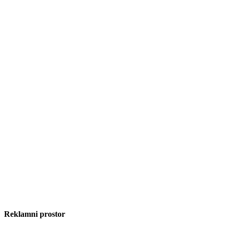
Reklamni prostor