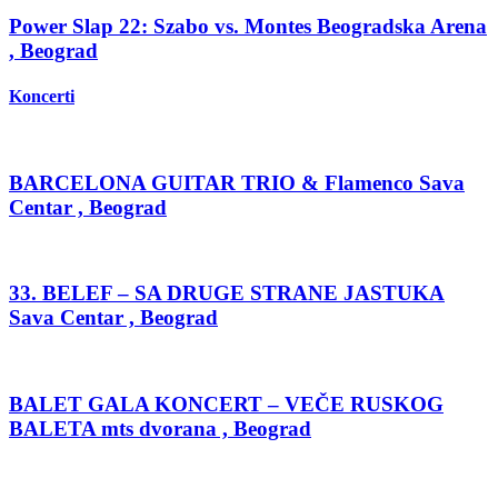
Power Slap 22: Szabo vs. Montes Beogradska Arena
, Beograd
Koncerti
BARCELONA GUITAR TRIO & Flamenco Sava
Centar , Beograd
33. BELEF – SA DRUGE STRANE JASTUKA
Sava Centar , Beograd
BALET GALA KONCERT – VEČE RUSKOG
BALETA mts dvorana , Beograd