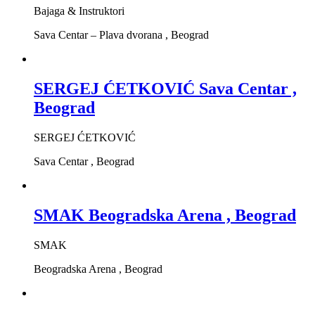
Bajaga & Instruktori
Sava Centar – Plava dvorana , Beograd
SERGEJ ĆETKOVIĆ Sava Centar ,
Beograd
SERGEJ ĆETKOVIĆ
Sava Centar , Beograd
SMAK Beogradska Arena , Beograd
SMAK
Beogradska Arena , Beograd