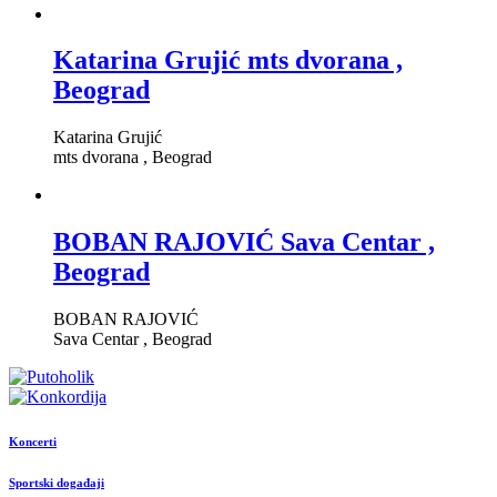
Katarina Grujić mts dvorana ,
Beograd
Katarina Grujić
mts dvorana , Beograd
BOBAN RAJOVIĆ Sava Centar ,
Beograd
BOBAN RAJOVIĆ
Sava Centar , Beograd
Koncerti
Sportski događaji