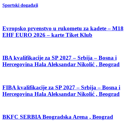
Sportski događaji
Evropsko prvenstvo u rukometu za kadete – M18
EHF EURO 2026 – karte Tiket Klub
IBA kvalifikacije za SP 2027 – Srbija – Bosna i
Hercegovina Hala Aleksandar Nikolić , Beograd
FIBA kvalifikacije za SP 2027 – Srbija – Bosna i
Hercegovina Hala Aleksandar Nikolić , Beograd
BKFC SERBIA Beogradska Arena , Beograd