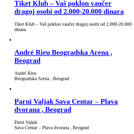
Tiket Klub – Vaš poklon vaučer
dragoj osobi od 2.000-20.000 dinara
Tiket Klub – Vaš poklon vaučer dragoj osobi od 2.000-20.000
dinara
André Rieu Beogradska Arena ,
Beograd
André Rieu
Beogradska Arena , Beograd
Parni Valjak Sava Centar – Plava
dvorana , Beograd
Parni Valjak
Sava Centar – Plava dvorana , Beograd