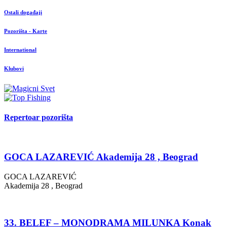
Ostali događaji
Pozorišta - Karte
International
Klubovi
Repertoar pozorišta
GOCA LAZAREVIĆ Akademija 28 , Beograd
GOCA LAZAREVIĆ
Akademija 28 , Beograd
33. BELEF – MONODRAMA MILUNKA Konak