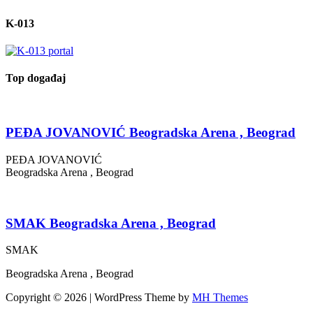
K-013
Top događaj
PEĐA JOVANOVIĆ Beogradska Arena , Beograd
PEĐA JOVANOVIĆ
Beogradska Arena , Beograd
SMAK Beogradska Arena , Beograd
SMAK
Beogradska Arena , Beograd
Copyright © 2026 | WordPress Theme by
MH Themes