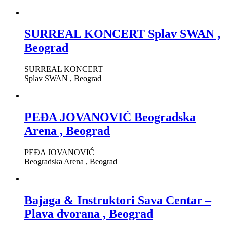
SURREAL KONCERT Splav SWAN ,
Beograd
SURREAL KONCERT
Splav SWAN , Beograd
PEĐA JOVANOVIĆ Beogradska
Arena , Beograd
PEĐA JOVANOVIĆ
Beogradska Arena , Beograd
Bajaga & Instruktori Sava Centar –
Plava dvorana , Beograd