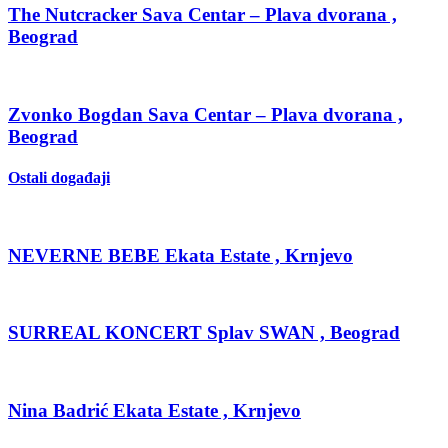
The Nutcracker Sava Centar – Plava dvorana ,
Beograd
Zvonko Bogdan Sava Centar – Plava dvorana ,
Beograd
Ostali događaji
NEVERNE BEBE Ekata Estate , Krnjevo
SURREAL KONCERT Splav SWAN , Beograd
Nina Badrić Ekata Estate , Krnjevo