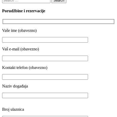
for:
Porudžbine i rezervacije
Vaše ime (obavezno)
Vaš e-mail (obavezno)
Kontakt telefon (obavezno)
Naziv događaja
Broj ulaznica