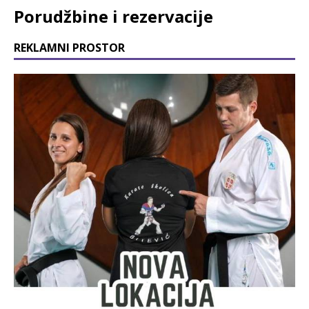
Porudžbine i rezervacije
REKLAMNI PROSTOR