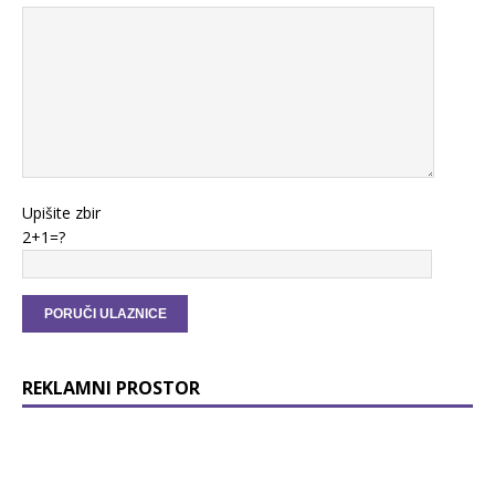
Upišite zbir
2+1=?
REKLAMNI PROSTOR