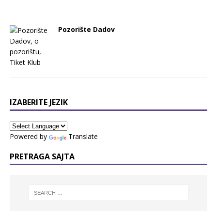
Pozorište Dadov
IZABERITE JEZIK
Powered by
Translate
PRETRAGA SAJTA