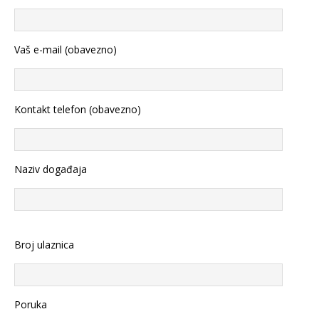
Vaš e-mail (obavezno)
Kontakt telefon (obavezno)
Naziv događaja
Broj ulaznica
Poruka