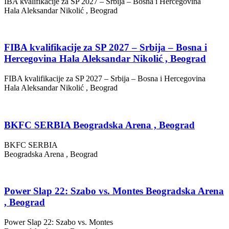
IBA kvalifikacije za SP 2027 – Srbija – Bosna i Hercegovina
Hala Aleksandar Nikolić , Beograd
FIBA kvalifikacije za SP 2027 – Srbija – Bosna i
Hercegovina Hala Aleksandar Nikolić , Beograd
FIBA kvalifikacije za SP 2027 – Srbija – Bosna i Hercegovina
Hala Aleksandar Nikolić , Beograd
BKFC SERBIA Beogradska Arena , Beograd
BKFC SERBIA
Beogradska Arena , Beograd
Power Slap 22: Szabo vs. Montes Beogradska Arena
, Beograd
Power Slap 22: Szabo vs. Montes