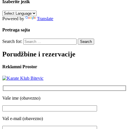
Izaberite jezik
Powered by
Translate
Pretraga sajta
Search for:
Porudžbine i rezervacije
Reklamni Prostor
Vaše ime (obavezno)
Vaš e-mail (obavezno)