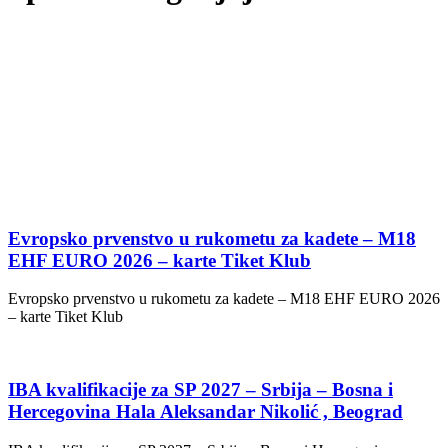
Evropsko prvenstvo u rukometu za kadete – M18
EHF EURO 2026 – karte Tiket Klub
Evropsko prvenstvo u rukometu za kadete – M18 EHF EURO 2026
– karte Tiket Klub
IBA kvalifikacije za SP 2027 – Srbija – Bosna i
Hercegovina Hala Aleksandar Nikolić , Beograd