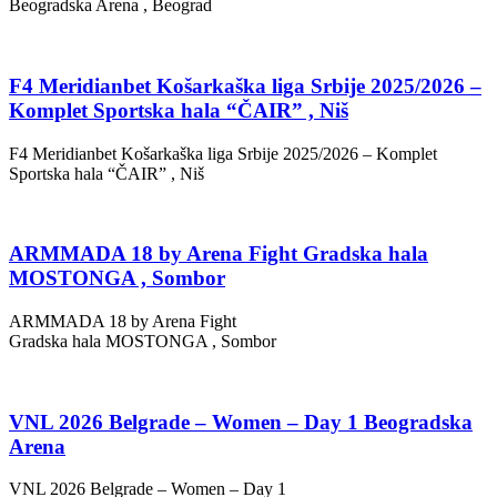
Beogradska Arena , Beograd
F4 Meridianbet Košarkaška liga Srbije 2025/2026 –
Komplet Sportska hala “ČAIR” , Niš
F4 Meridianbet Košarkaška liga Srbije 2025/2026 – Komplet
Sportska hala “ČAIR” , Niš
ARMMADA 18 by Arena Fight Gradska hala
MOSTONGA , Sombor
ARMMADA 18 by Arena Fight
Gradska hala MOSTONGA , Sombor
VNL 2026 Belgrade – Women – Day 1 Beogradska
Arena
VNL 2026 Belgrade – Women – Day 1