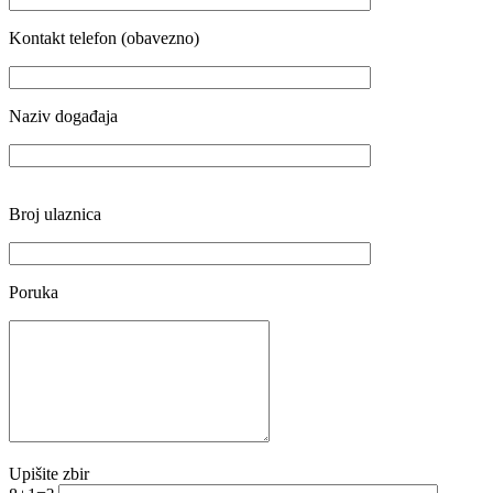
Kontakt telefon (obavezno)
Naziv događaja
Broj ulaznica
Poruka
Upišite zbir