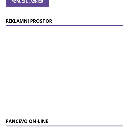
REKLAMNI PROSTOR
PANCEVO ON-LINE