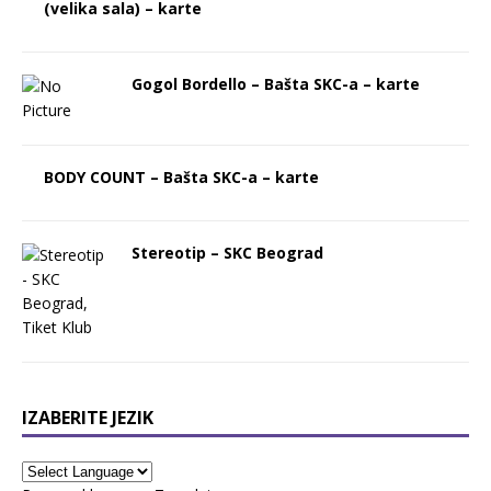
(velika sala) – karte
Gogol Bordello – Bašta SKC-a – karte
BODY COUNT – Bašta SKC-a – karte
Stereotip – SKC Beograd
IZABERITE JEZIK