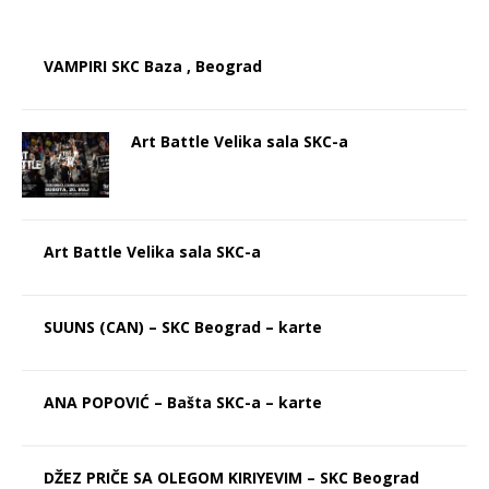
VAMPIRI SKC Baza , Beograd
Art Battle Velika sala SKC-a
Art Battle Velika sala SKC-a
SUUNS (CAN) – SKC Beograd – karte
ANA POPOVIĆ – Bašta SKC-a – karte
DŽEZ PRIČE SA OLEGOM KIRIYEVIM – SKC Beograd