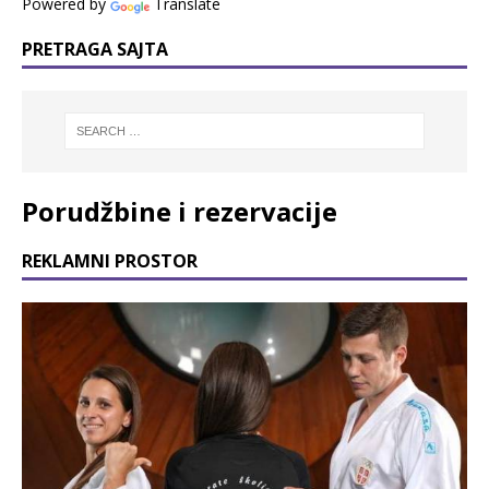
Powered by
Translate
PRETRAGA SAJTA
Porudžbine i rezervacije
REKLAMNI PROSTOR