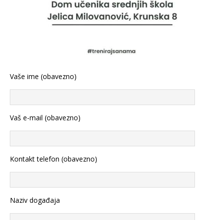
Vaše ime (obavezno)
Vaš e-mail (obavezno)
Kontakt telefon (obavezno)
Naziv događaja