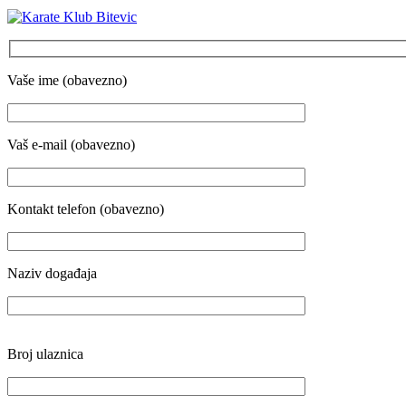
Vaše ime (obavezno)
Vaš e-mail (obavezno)
Kontakt telefon (obavezno)
Naziv događaja
Broj ulaznica