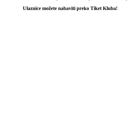
Ulaznice možete nabaviti preko Tiket Kluba!