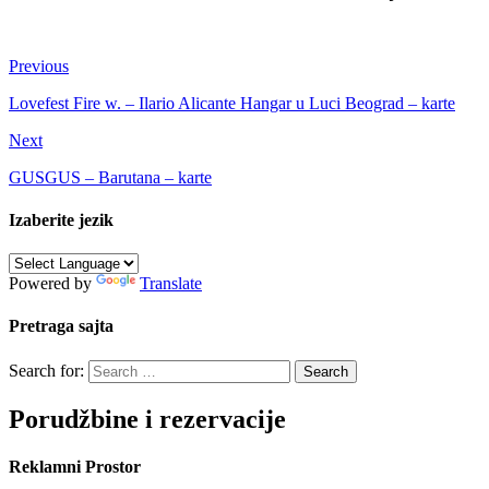
Previous
Lovefest Fire w. – Ilario Alicante Hangar u Luci Beograd – karte
Next
GUSGUS – Barutana – karte
Izaberite jezik
Powered by
Translate
Pretraga sajta
Search for:
Porudžbine i rezervacije
Reklamni Prostor