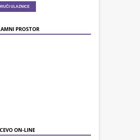
LAMNI PROSTOR
CEVO ON-LINE