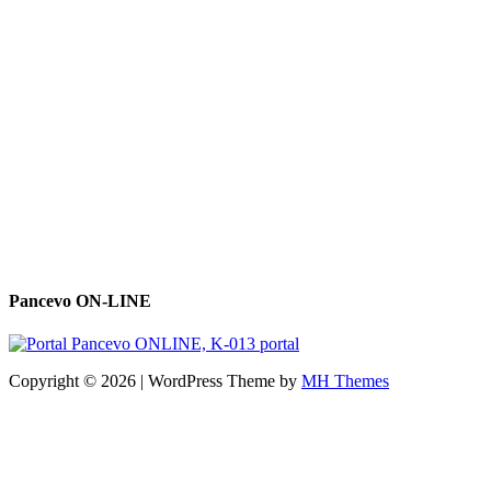
Pancevo ON-LINE
Copyright © 2026 | WordPress Theme by
MH Themes