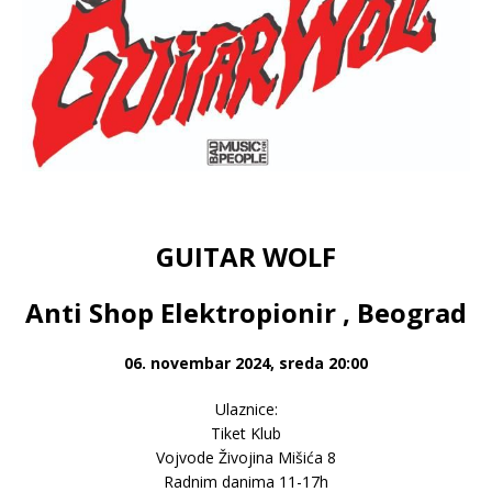
GUITAR WOLF
Anti Shop Elektropionir , Beograd
06. novembar 2024, sreda 20:00
Ulaznice:
Tiket Klub
Vojvode Živojina Mišića 8
Radnim danima 11-17h