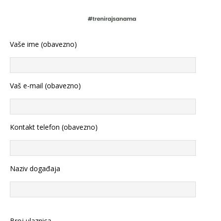
Vaše ime (obavezno)
Vaš e-mail (obavezno)
Kontakt telefon (obavezno)
Naziv događaja
Broj ulaznica