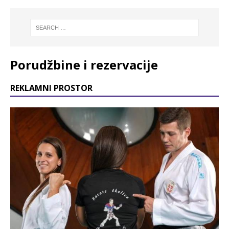
Porudžbine i rezervacije
REKLAMNI PROSTOR