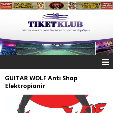
GUITAR WOLF Anti Shop
Elektropionir