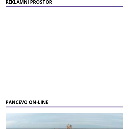
REKLAMNI PROSTOR
PANCEVO ON-LINE