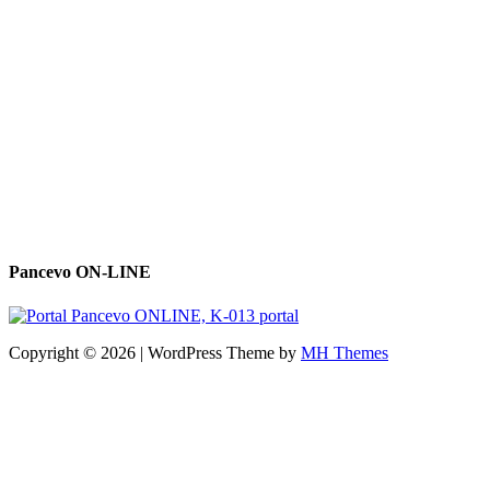
Pancevo ON-LINE
Copyright © 2026 | WordPress Theme by
MH Themes