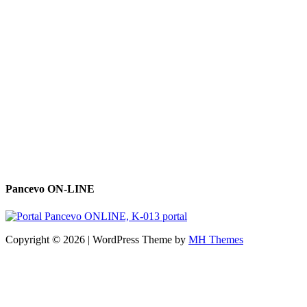
Pancevo ON-LINE
Copyright © 2026 | WordPress Theme by
MH Themes