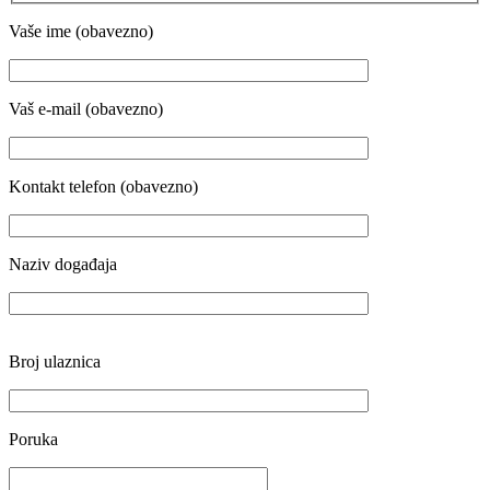
Vaše ime (obavezno)
Vaš e-mail (obavezno)
Kontakt telefon (obavezno)
Naziv događaja
Broj ulaznica
Poruka