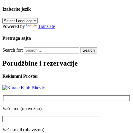
Izaberite jezik
Powered by
Translate
Pretraga sajta
Search for:
Porudžbine i rezervacije
Reklamni Prostor
Vaše ime (obavezno)
Vaš e-mail (obavezno)