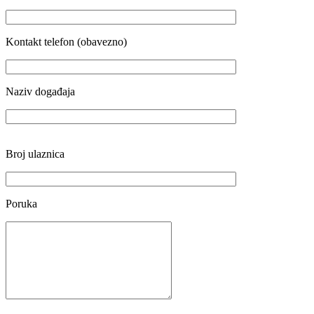
Kontakt telefon (obavezno)
Naziv događaja
Broj ulaznica
Poruka