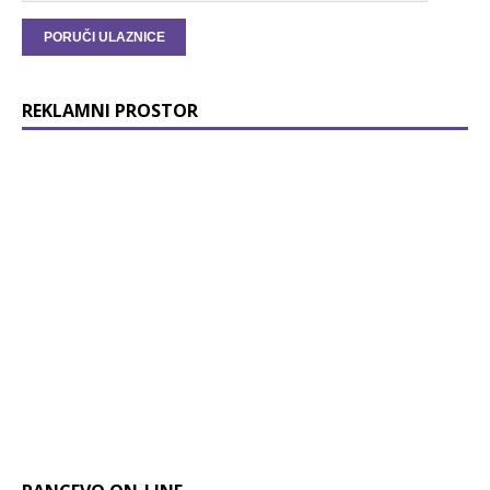
REKLAMNI PROSTOR