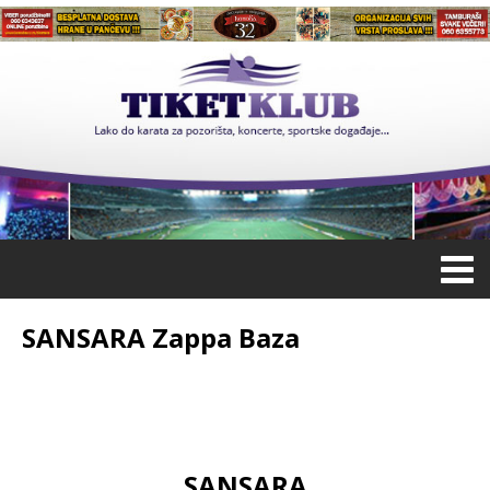
SANSARA Zappa Baza
SANSARA