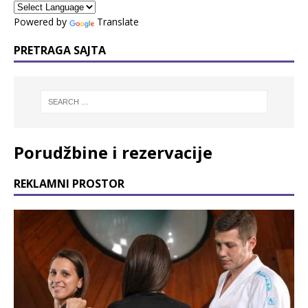
Powered by
Translate
PRETRAGA SAJTA
Porudžbine i rezervacije
REKLAMNI PROSTOR