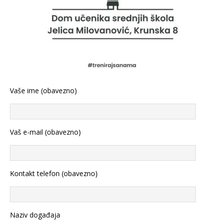
Vaše ime (obavezno)
Vaš e-mail (obavezno)
Kontakt telefon (obavezno)
Naziv događaja