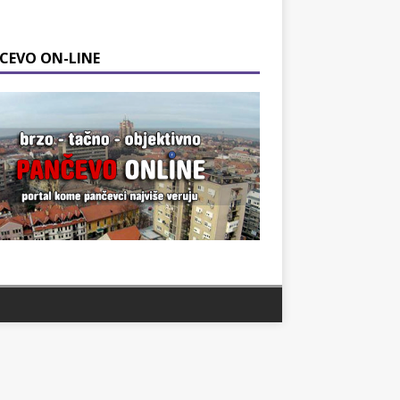
CEVO ON-LINE