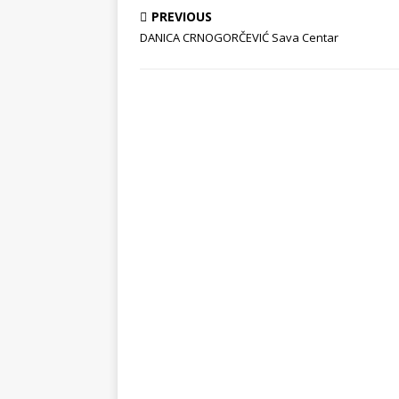
PREVIOUS
DANICA CRNOGORČEVIĆ Sava Centar