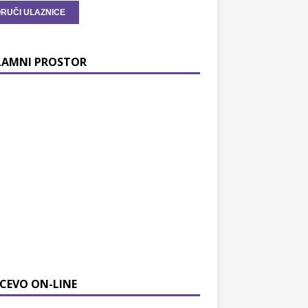
LAMNI PROSTOR
CEVO ON-LINE