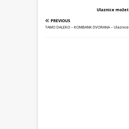
Ulaznice možete
PREVIOUS
TAMO DALEKO – KOMBANK DVORANA – Ulaznice