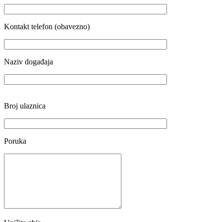
Kontakt telefon (obavezno)
Naziv događaja
Broj ulaznica
Poruka