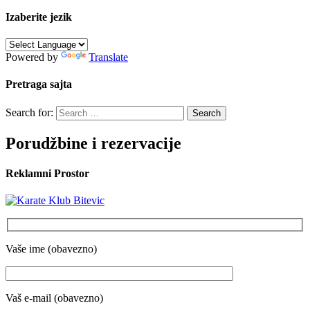
Izaberite jezik
Powered by
Translate
Pretraga sajta
Search for:
Porudžbine i rezervacije
Reklamni Prostor
Vaše ime (obavezno)
Vaš e-mail (obavezno)