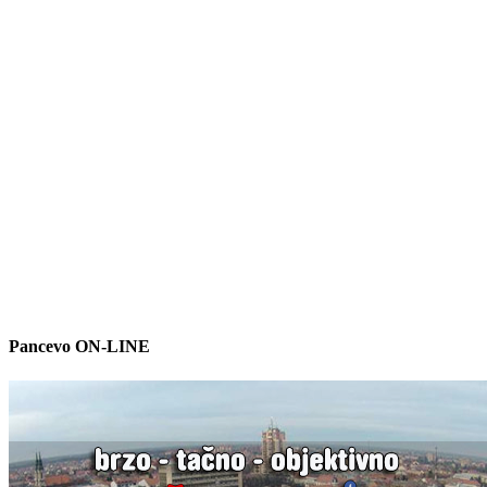
Pancevo ON-LINE