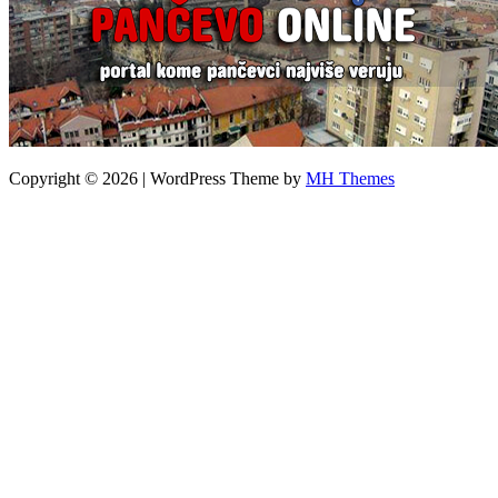
Copyright © 2026 | WordPress Theme by
MH Themes