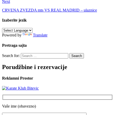
Next
CRVENA ZVEZDA mts VS REAL MADRID – ulaznice
Izaberite jezik
Powered by
Translate
Pretraga sajta
Search for:
Porudžbine i rezervacije
Reklamni Prostor
Vaše ime (obavezno)