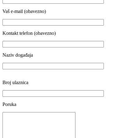
Vaš e-mail (obavezno)
Kontakt telefon (obavezno)
Naziv događaja
Broj ulaznica
Poruka