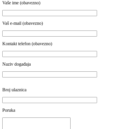
Vaše ime (obavezno)
Vaš e-mail (obavezno)
Kontakt telefon (obavezno)
Naziv događaja
Broj ulaznica
Poruka