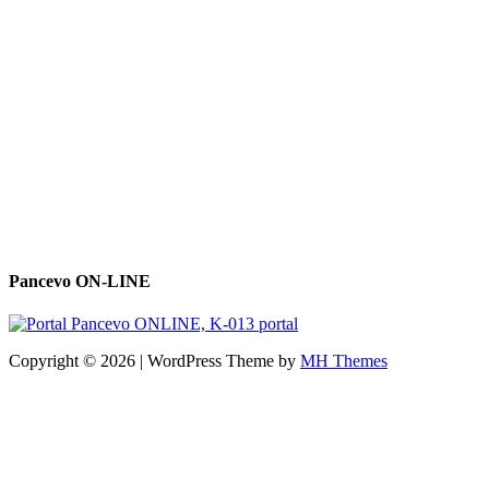
Pancevo ON-LINE
Copyright © 2026 | WordPress Theme by
MH Themes