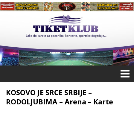
KOSOVO JE SRCE SRBIJE –
RODOLJUBIMA – Arena – Karte