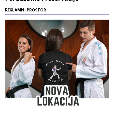
REKLAMNI PROSTOR