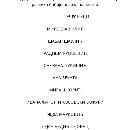
ратника Србије позива на велики
УЧЕСНИЦИ
МИРОСЛАВ ИЛИЋ
ШАБАН ШАУЛИЋ
РАДИША УРОШЕВИЋ
СНЕЖАНА ЂУРИШИЋ
АНА БЕКУТА
МИРА ШКОРИЋ
ИВАНА ЖИГОН И КОСОВСКИ БОЖУРИ
ЧЕДА МАРКОВИЋ
ДЕЈАН НЕДИЋ-ТЕЈОВАЦ