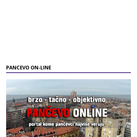
PANCEVO ON-LINE