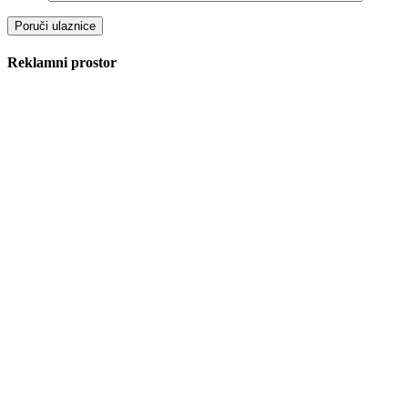
Reklamni prostor