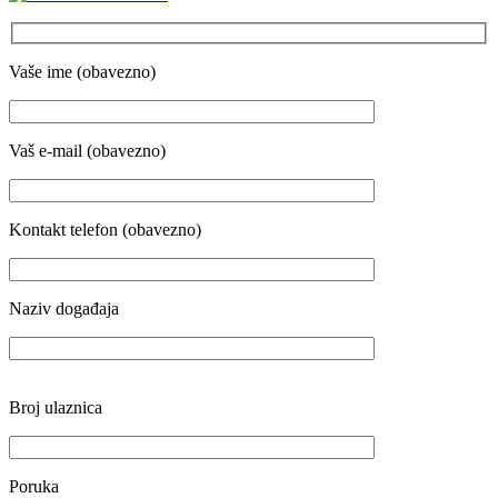
Vaše ime (obavezno)
Vaš e-mail (obavezno)
Kontakt telefon (obavezno)
Naziv događaja
Broj ulaznica
Poruka