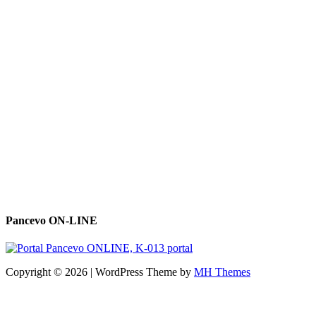
Pancevo ON-LINE
Copyright © 2026 | WordPress Theme by
MH Themes