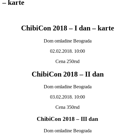
– karte
ChibiCon 2018 – I dan – karte
Dom omladine Beograda
02.02.2018. 10:00
Cena 250rsd
ChibiCon 2018 – II dan
Dom omladine Beograda
03.02.2018. 10:00
Cena 350rsd
ChibiCon 2018 – III dan
Dom omladine Beograda