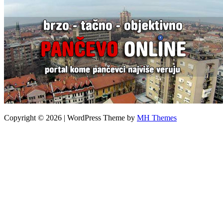
Copyright © 2026 | WordPress Theme by
MH Themes