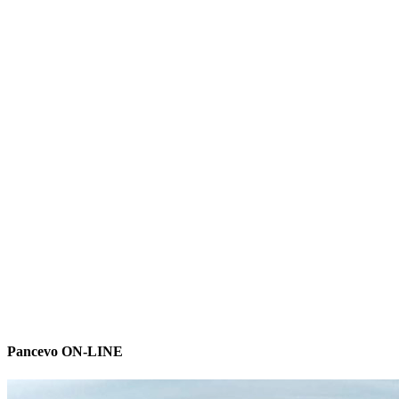
Pancevo ON-LINE