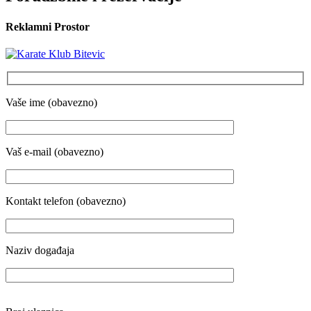
Reklamni Prostor
Vaše ime (obavezno)
Vaš e-mail (obavezno)
Kontakt telefon (obavezno)
Naziv događaja