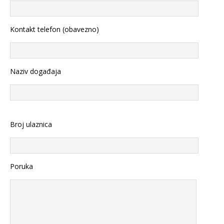
Kontakt telefon (obavezno)
Naziv događaja
Broj ulaznica
Poruka