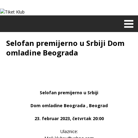
Selofan premijerno u Srbiji Dom
omladine Beograda
Selofan premijerno u Srbiji
Dom omladine Beograda , Beograd
23. februar 2023, četvrtak 20:00
Ulaznice: