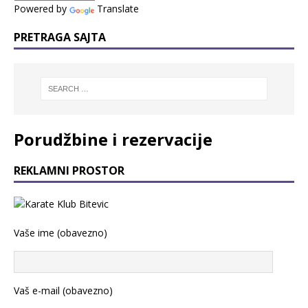
Powered by
Translate
PRETRAGA SAJTA
Porudžbine i rezervacije
REKLAMNI PROSTOR
Vaše ime (obavezno)
Vaš e-mail (obavezno)