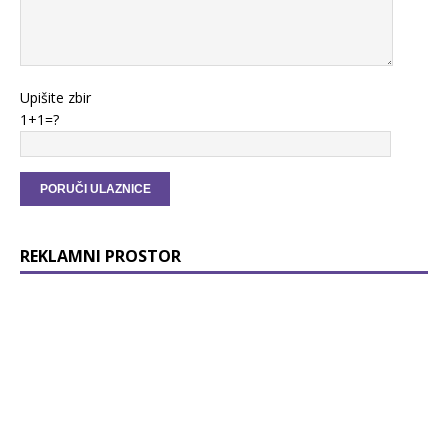
Upišite zbir
1+1=?
REKLAMNI PROSTOR