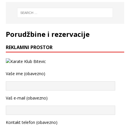
Porudžbine i rezervacije
REKLAMNI PROSTOR
Vaše ime (obavezno)
Vaš e-mail (obavezno)
Kontakt telefon (obavezno)