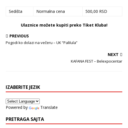
Sedišta
Normalna cena
500,00 RSD
Ulaznice možete kupiti preko Tiket Kluba!
PREVIOUS
Pogodi ko dolazi na večeru – UK “Palilula”
NEXT
KAFANA FEST – Belexpocentar
IZABERITE JEZIK
Powered by
Translate
PRETRAGA SAJTA