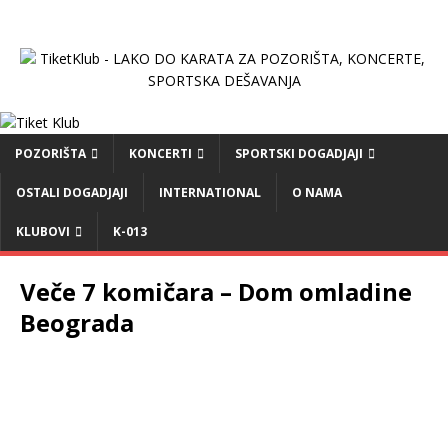
POZORIŠTA
KONCERTI
SPORTSKI DOGADJAJI
OSTALI DOGADJAJI
INTERNATIONAL
O NAMA
KLUBOVI
K-013
Veče 7 komičara – Dom omladine
Beograda