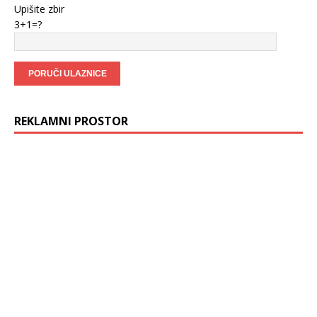
Upišite zbir
3+1=?
REKLAMNI PROSTOR