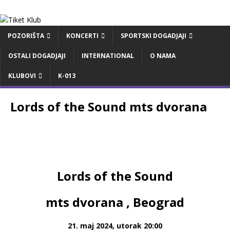
POZORIŠTA
KONCERTI
SPORTSKI DOGADJAJI
OSTALI DOGADJAJI
INTERNATIONAL
O NAMA
KLUBOVI
K-013
Lords of the Sound mts dvorana
Lords of the Sound
mts dvorana , Beograd
21. maj 2024, utorak 20:00