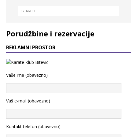
Porudžbine i rezervacije
REKLAMNI PROSTOR
Vaše ime (obavezno)
Vaš e-mail (obavezno)
Kontakt telefon (obavezno)