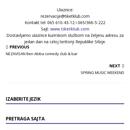
Ulaznice:
rezervacije@tiketklub.com
Kontakt tel: 065 610-43-12 i 065/366-5-222
Sajt:
www.tiketklub.com
Dostavljamo ulaznice kurirskom službom na željenu adresu za
jedan dan na celoj teritoriji Republike Srbije.
PREVIOUS
NEZAVISAN Ben Akiba comedy club & bar
NEXT
SPRING MUSIC WEEKEND
IZABERITE JEZIK
PRETRAGA SAJTA