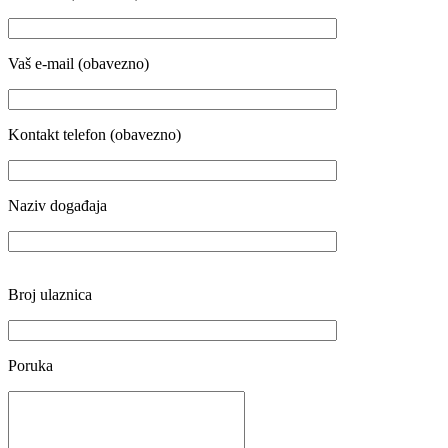
Vaš e-mail (obavezno)
Kontakt telefon (obavezno)
Naziv događaja
Broj ulaznica
Poruka