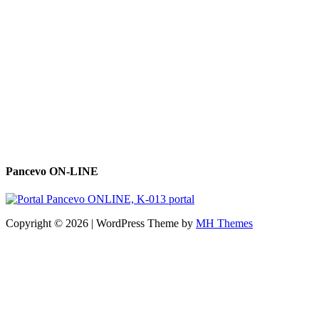
Pancevo ON-LINE
Copyright © 2026 | WordPress Theme by
MH Themes