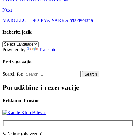
Next
MARČELO – NOJEVA VARKA mts dvorana
Izaberite jezik
Powered by
Translate
Pretraga sajta
Search for:
Porudžbine i rezervacije
Reklamni Prostor
Vaše ime (obavezno)