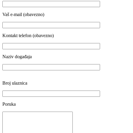
Vaš e-mail (obavezno)
Kontakt telefon (obavezno)
Naziv događaja
Broj ulaznica
Poruka