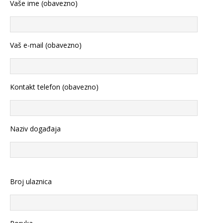
Vaše ime (obavezno)
Vaš e-mail (obavezno)
Kontakt telefon (obavezno)
Naziv događaja
Broj ulaznica