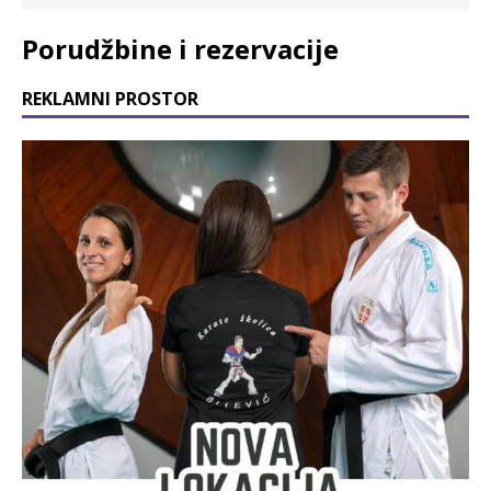
Porudžbine i rezervacije
REKLAMNI PROSTOR