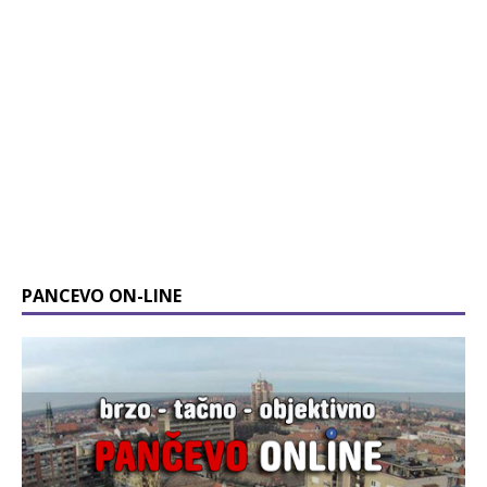
PANCEVO ON-LINE