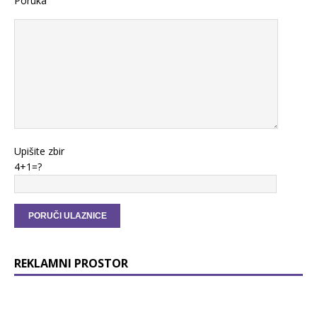
Poruka
Upišite zbir
4+1=?
REKLAMNI PROSTOR