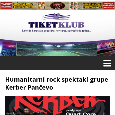
Humanitarni rock spektakl grupe
Kerber Pančevo