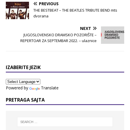
PREVIOUS
THE BESTBEAT – THE BEATLES TRIBUTE BEND mts
dvorana
NEXT
JUGOSLOVENSKO DRAMSKO POZORIŠTE –
REPERTOAR ZA SEPTEMBAR 2022. – ulaznice
IZABERITE JEZIK
Powered by
Translate
PRETRAGA SAJTA