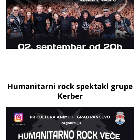
Humanitarni rock spektakl grupe
Kerber