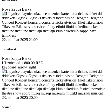
Nova Zappa Barka
22. oktobar 2025 21:00
Tamikrest
Nova Zappa Barka
Ulaznice od 1.800,00 RSD
keyboard_arrow_right
23. oktobar 2025 20:00
Shame