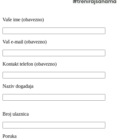
Vaše ime (obavezno)
Vaš e-mail (obavezno)
Kontakt telefon (obavezno)
Naziv događaja
Broj ulaznica
Poruka