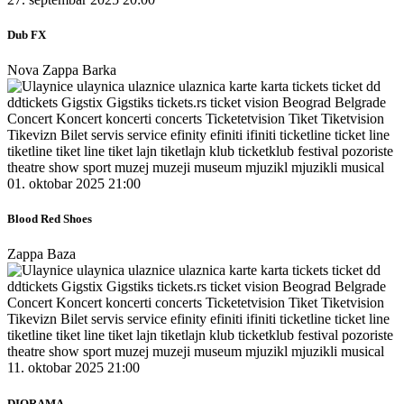
Dub FX
Nova Zappa Barka
01. oktobar 2025 21:00
Blood Red Shoes
Zappa Baza
11. oktobar 2025 21:00
DIORAMA