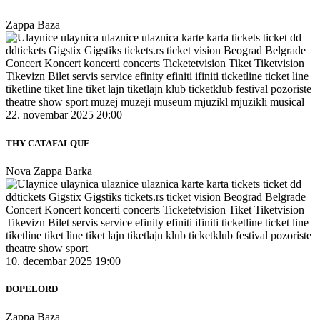
Zappa Baza
22. novembar 2025 20:00
THY CATAFALQUE
Nova Zappa Barka
10. decembar 2025 19:00
DOPELORD
Zappa Baza