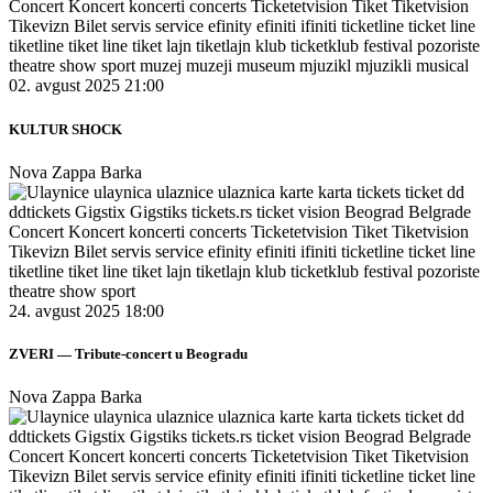
02. avgust 2025 21:00
KULTUR SHOCK
Nova Zappa Barka
24. avgust 2025 18:00
ZVERI — Tribute-concert u Beogradu
Nova Zappa Barka