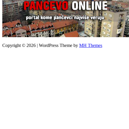
Copyright © 2026 | WordPress Theme by
MH Themes