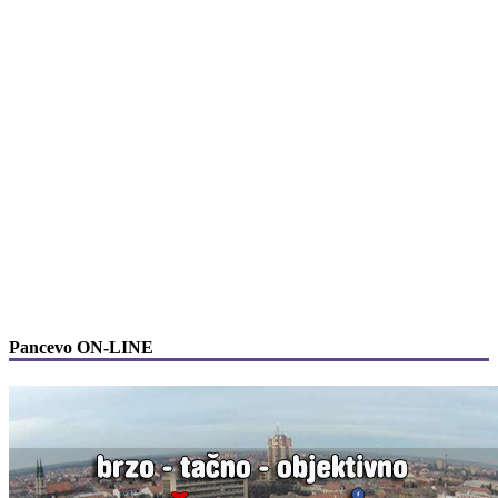
Pancevo ON-LINE