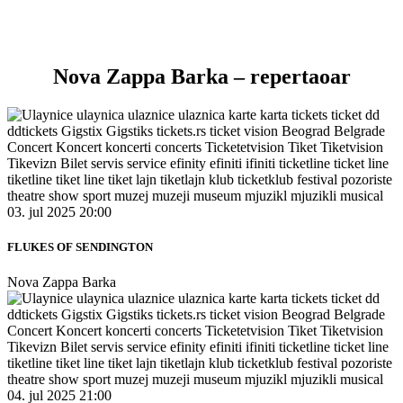
Nova Zappa Barka – repertaoar
03. jul 2025 20:00
FLUKES OF SENDINGTON
Nova Zappa Barka
04. jul 2025 21:00