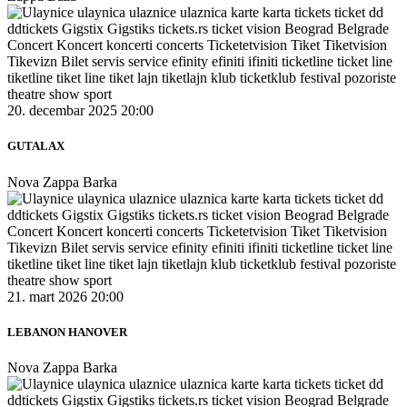
20. decembar 2025 20:00
GUTALAX
Nova Zappa Barka
21. mart 2026 20:00
LEBANON HANOVER
Nova Zappa Barka