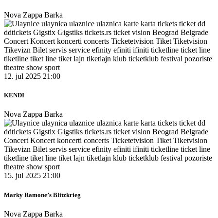
Nova Zappa Barka
12. jul 2025 21:00
KENDI
Nova Zappa Barka
15. jul 2025 21:00
Marky Ramone’s Blitzkrieg
Nova Zappa Barka