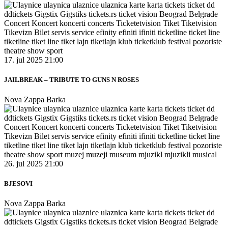
17. jul 2025 21:00
JAILBREAK – TRIBUTE TO GUNS N ROSES
Nova Zappa Barka
26. jul 2025 21:00
BJESOVI
Nova Zappa Barka