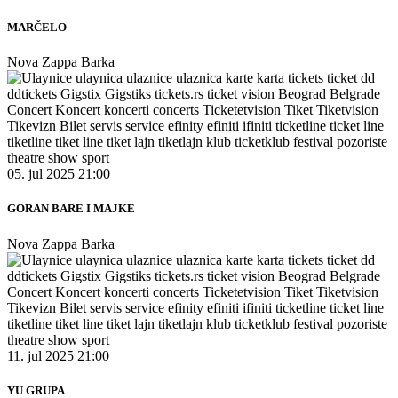
MARČELO
Nova Zappa Barka
05. jul 2025 21:00
GORAN BARE I MAJKE
Nova Zappa Barka
11. jul 2025 21:00
YU GRUPA