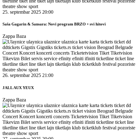
25. septembar 2025 20:00
Saša Gagarin & Sansara: Novi program BRZO + svi hitovi
Zappa Baza
26. septembar 2025 21:00
JALL AUX YEUX
Zappa Baza
27. septembar 2025 20:00