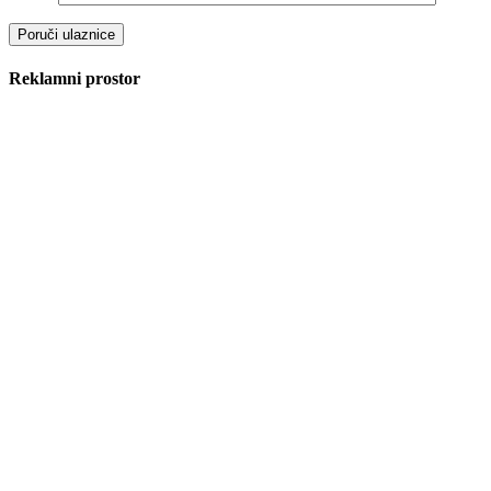
Reklamni prostor