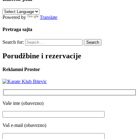
Powered by
Translate
Pretraga sajta
Search for:
Porudžbine i rezervacije
Reklamni Prostor
Vaše ime (obavezno)
Vaš e-mail (obavezno)