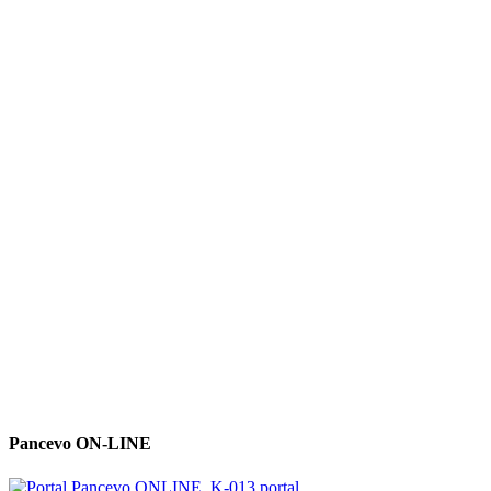
Pancevo ON-LINE