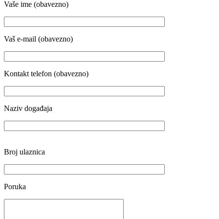
Vaše ime (obavezno)
Vaš e-mail (obavezno)
Kontakt telefon (obavezno)
Naziv događaja
Broj ulaznica
Poruka