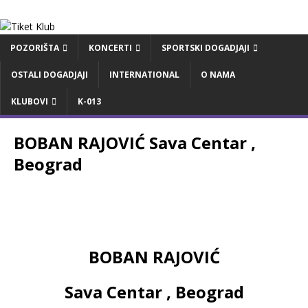
POZORIŠTA
KONCERTI
SPORTSKI DOGADJAJI
OSTALI DOGADJAJI
INTERNATIONAL
O NAMA
KLUBOVI
K-013
BOBAN RAJOVIĆ Sava Centar ,
Beograd
BOBAN RAJOVIĆ
Sava Centar , Beograd