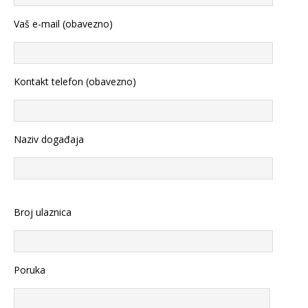
Vaš e-mail (obavezno)
Kontakt telefon (obavezno)
Naziv događaja
Broj ulaznica
Poruka