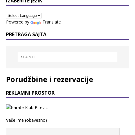
IZABERITE JEZIK
Powered by
Translate
PRETRAGA SAJTA
Porudžbine i rezervacije
REKLAMNI PROSTOR
Vaše ime (obavezno)