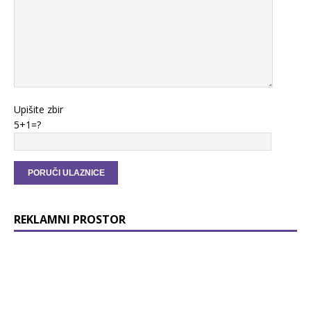
Upišite zbir
5+1=?
REKLAMNI PROSTOR