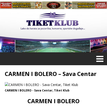
CARMEN I BOLERO – Sava Centar
CARMEN I BOLERO - Sava Centar, Tiket Klub
CARMEN I BOLERO