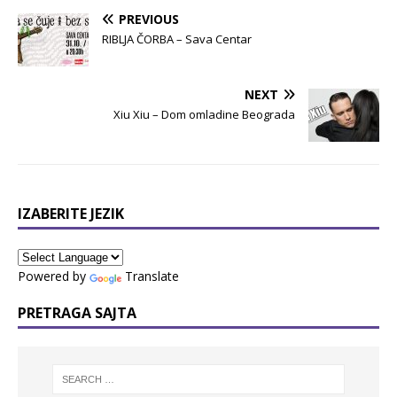
PREVIOUS
RIBLJA ČORBA – Sava Centar
NEXT
Xiu Xiu – Dom omladine Beograda
IZABERITE JEZIK
Powered by
Translate
PRETRAGA SAJTA