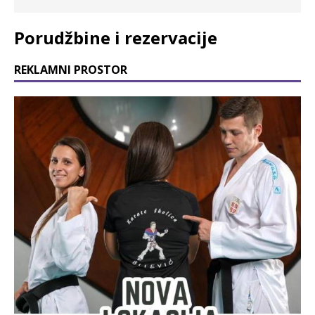
Porudžbine i rezervacije
REKLAMNI PROSTOR