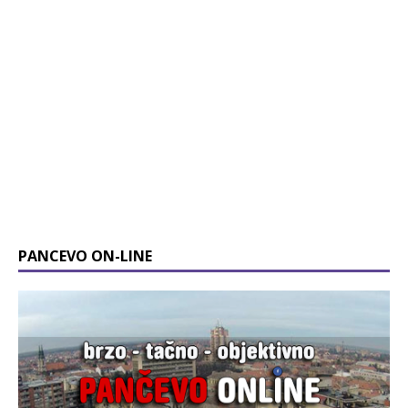
PANCEVO ON-LINE