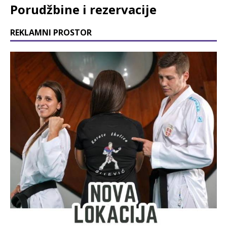
Porudžbine i rezervacije
REKLAMNI PROSTOR