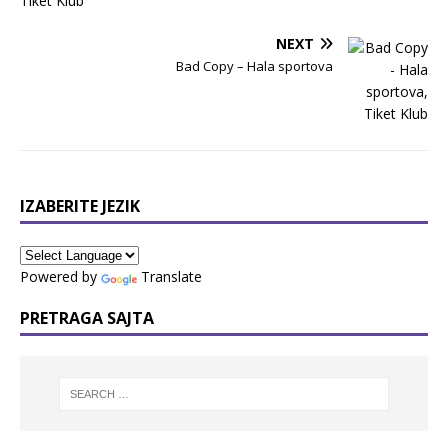
NEXT
Bad Copy – Hala sportova
IZABERITE JEZIK
Powered by
Translate
PRETRAGA SAJTA