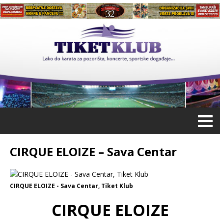
CIRQUE ELOIZE – Sava Centar
CIRQUE ELOIZE - Sava Centar, Tiket Klub
CIRQUE ELOIZE