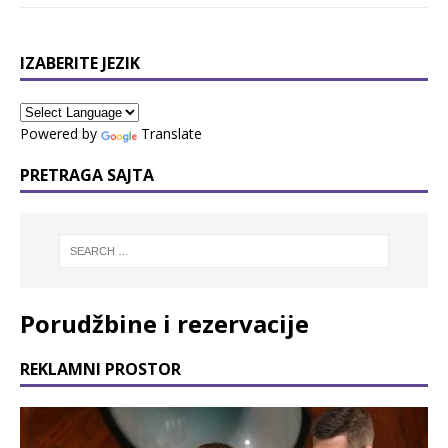
IZABERITE JEZIK
Powered by
Translate
PRETRAGA SAJTA
Porudžbine i rezervacije
REKLAMNI PROSTOR