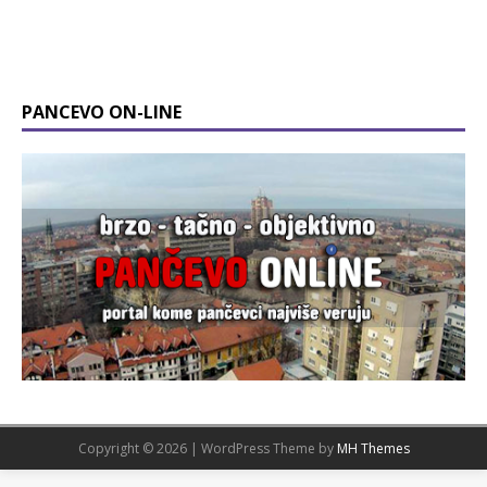
PANCEVO ON-LINE
Copyright © 2026 | WordPress Theme by
MH Themes