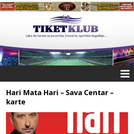
Hari Mata Hari – Sava Centar –
karte