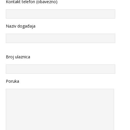
Kontakt telefon (obavezno)
Naziv događaja
Broj ulaznica
Poruka