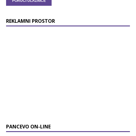
REKLAMNI PROSTOR
PANCEVO ON-LINE