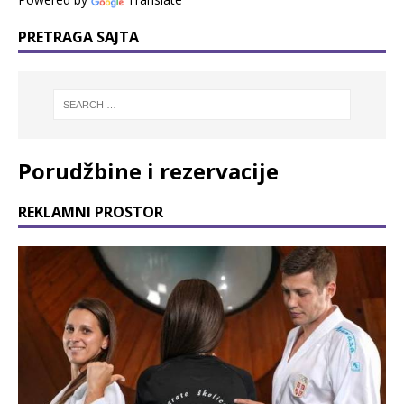
PRETRAGA SAJTA
Porudžbine i rezervacije
REKLAMNI PROSTOR