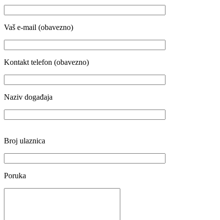
Vaš e-mail (obavezno)
Kontakt telefon (obavezno)
Naziv događaja
Broj ulaznica
Poruka