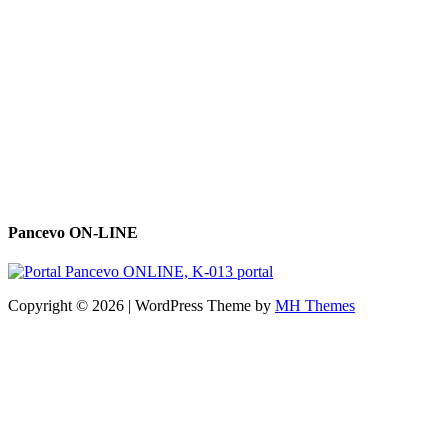
Pancevo ON-LINE
Copyright © 2026 | WordPress Theme by
MH Themes