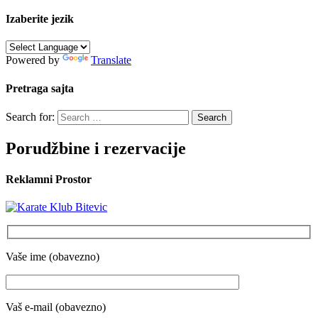
Izaberite jezik
Powered by
Translate
Pretraga sajta
Search for:
Porudžbine i rezervacije
Reklamni Prostor
Vaše ime (obavezno)
Vaš e-mail (obavezno)