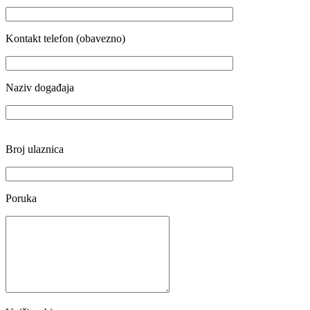
Kontakt telefon (obavezno)
Naziv događaja
Broj ulaznica
Poruka