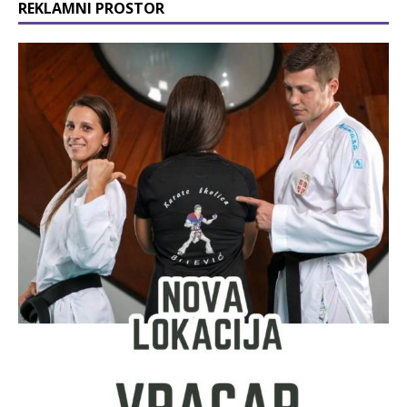
REKLAMNI PROSTOR