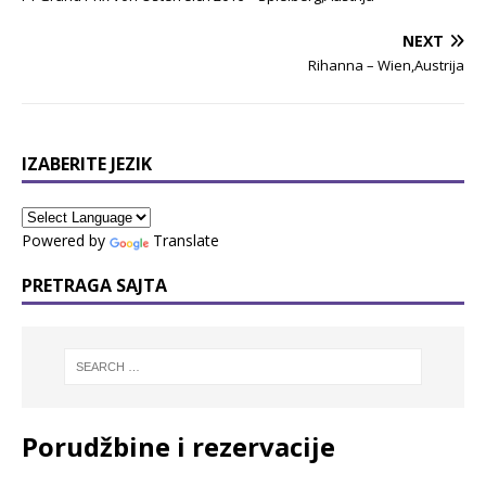
NEXT
Rihanna – Wien,Austrija
IZABERITE JEZIK
Powered by
Translate
PRETRAGA SAJTA
Porudžbine i rezervacije