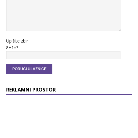
Upišite zbir
8+1=?
REKLAMNI PROSTOR