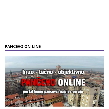
PANCEVO ON-LINE