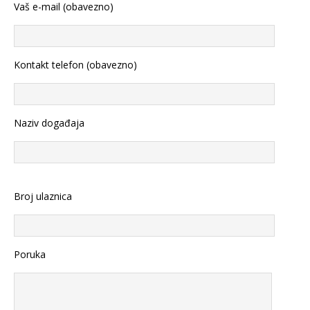
Vaš e-mail (obavezno)
Kontakt telefon (obavezno)
Naziv događaja
Broj ulaznica
Poruka