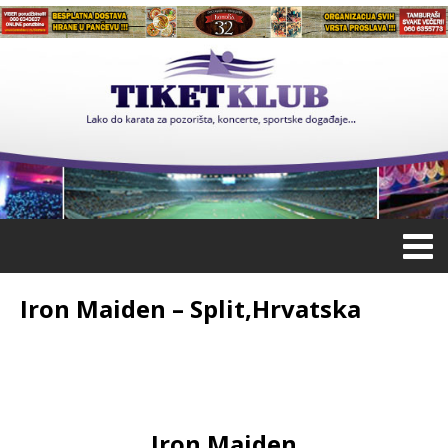
Iron Maiden – Split,Hrvatska
Iron Maiden