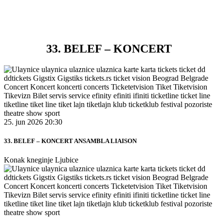
33. BELEF – KONCERT
25. jun 2026 20:30
33. BELEF – KONCERT ANSAMBLA LIAISON
Konak kneginje Ljubice