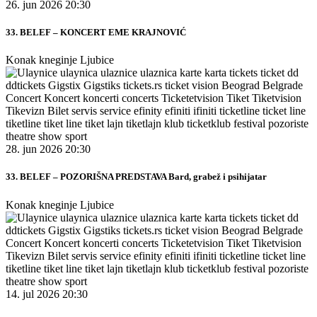
26. jun 2026 20:30
33. BELEF – KONCERT EME KRAJNOVIĆ
Konak kneginje Ljubice
28. jun 2026 20:30
33. BELEF – POZORIŠNA PREDSTAVA Bard, grabež i psihijatar
Konak kneginje Ljubice
14. jul 2026 20:30