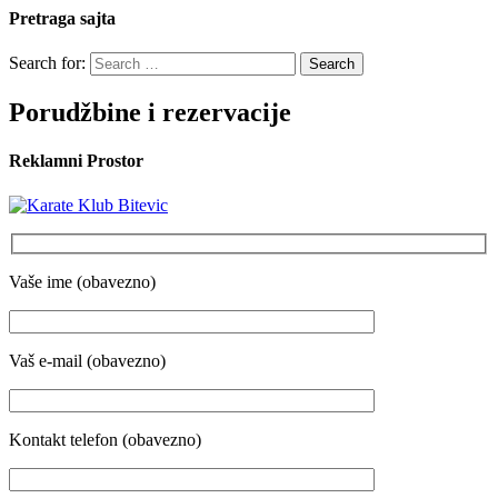
Pretraga sajta
Search for:
Porudžbine i rezervacije
Reklamni Prostor
Vaše ime (obavezno)
Vaš e-mail (obavezno)
Kontakt telefon (obavezno)