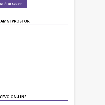
LAMNI PROSTOR
CEVO ON-LINE