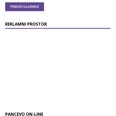
REKLAMNI PROSTOR
PANCEVO ON-LINE