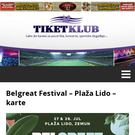
Belgreat Festival – Plaža Lido –
karte